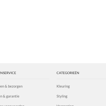
NSERVICE
CATEGORIEËN
en & bezorgen
Kleuring
n & garantie
Styling