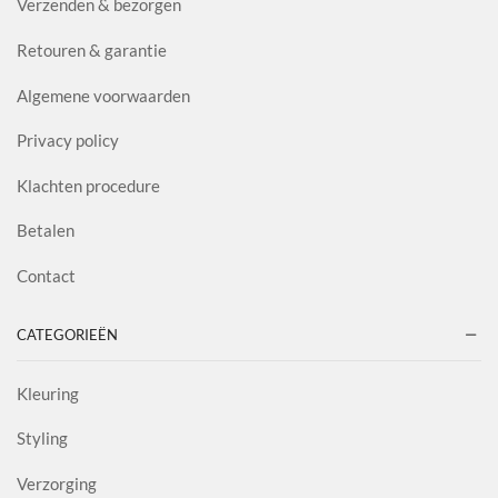
Verzenden & bezorgen
Retouren & garantie
Algemene voorwaarden
Privacy policy
Klachten procedure
Betalen
Contact
CATEGORIEËN
Kleuring
Styling
Verzorging