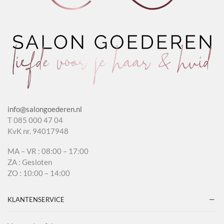
info@salongoederen.nl
T 085 000 47 04
KvK nr. 94017948
MA – VR : 08:00 – 17:00
ZA : Gesloten
ZO : 10:00 – 14:00
KLANTENSERVICE