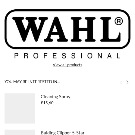
View all products
YOU MAY BE INTERESTED IN…
Cleaning Spray
€
15,60
Balding Clipper 5-Star