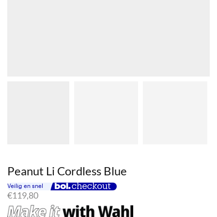
Peanut Li Cordless Blue
€
119,80