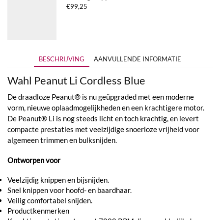
€
99,25
BESCHRIJVING
AANVULLENDE INFORMATIE
Wahl Peanut Li Cordless Blue
De draadloze Peanut® is nu geüpgraded met een moderne
vorm, nieuwe oplaadmogelijkheden en een krachtigere motor.
De Peanut® Li is nog steeds licht en toch krachtig, en levert
compacte prestaties met veelzijdige snoerloze vrijheid voor
algemeen trimmen en bulksnijden.
Ontworpen voor
Veelzijdig knippen en bijsnijden.
Snel knippen voor hoofd- en baardhaar.
Veilig comfortabel snijden.
Productkenmerken