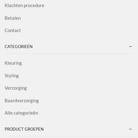
Klachten procedure
Betalen
Contact
CATEGORIEËN
Kleuring
Styling
Verzorging
Baardverzorging
Alle categorieën
PRODUCT GROEPEN