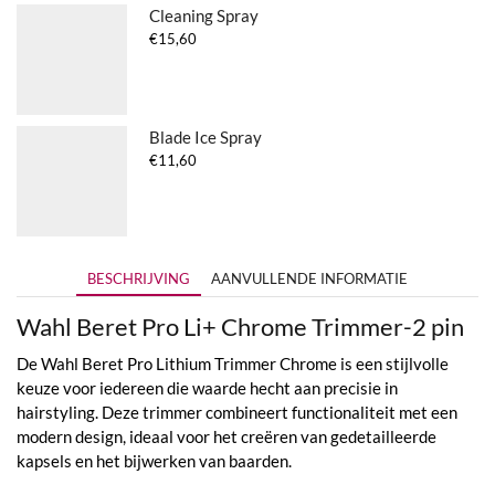
Cleaning Spray
€
15,60
Blade Ice Spray
€
11,60
BESCHRIJVING
AANVULLENDE INFORMATIE
Wahl Beret Pro Li+ Chrome Trimmer-2 pin
De Wahl Beret Pro Lithium Trimmer Chrome is een stijlvolle
keuze voor iedereen die waarde hecht aan precisie in
hairstyling. Deze trimmer combineert functionaliteit met een
modern design, ideaal voor het creëren van gedetailleerde
kapsels en het bijwerken van baarden.