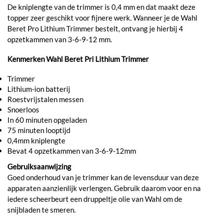
De kniplengte van de trimmer is 0,4 mm en dat maakt deze
topper zeer geschikt voor fijnere werk. Wanneer je de Wahl
Beret Pro Lithium Trimmer bestelt, ontvang je hierbij 4
opzetkammen van 3-6-9-12 mm.
Kenmerken Wahl Beret Pri Lithium Trimmer
Trimmer
Lithium-ion batterij
Roestvrijstalen messen
Snoerloos
In 60 minuten opgeladen
75 minuten looptijd
0,4mm kniplengte
Bevat 4 opzetkammen van 3-6-9-12mm
Gebruiksaanwijzing
Goed onderhoud van je trimmer kan de levensduur van deze
apparaten aanzienlijk verlengen. Gebruik daarom voor en na
iedere scheerbeurt een druppeltje olie van Wahl om de
snijbladen te smeren.