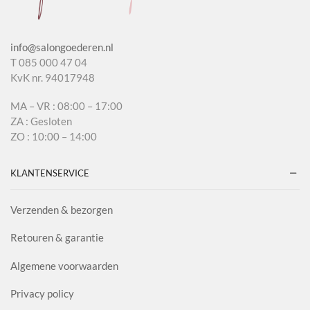
info@salongoederen.nl
T 085 000 47 04
KvK nr. 94017948
MA – VR : 08:00 – 17:00
ZA : Gesloten
ZO : 10:00 – 14:00
KLANTENSERVICE
Verzenden & bezorgen
Retouren & garantie
Algemene voorwaarden
Privacy policy