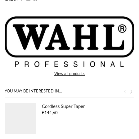
View all products
YOU MAY BE INTERESTED IN…
Cordless Super Taper
€
144,60