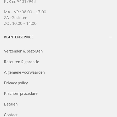
KvK nr. 94017948
MA – VR : 08:00 – 17:00
ZA : Gesloten
ZO : 10:00 – 14:00
KLANTENSERVICE
Verzenden & bezorgen
Retouren & garantie
Algemene voorwaarden
Privacy policy
Klachten procedure
Betalen
Contact