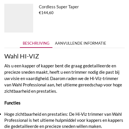
Cordless Super Taper
€
144,60
BESCHRIJVING
AANVULLENDE INFORMATIE
Wahl HI-VIZ
Als u een kapper of kapper bent die graag gedetailleerde en
precieze sneden maakt, heeft u een trimmer nodig die past bij
uw visie en vaardigheid. Daarom raden we de Hi-Viz-trimmer
van Wahl Professional aan, het ultieme gereedschap voor hoge
zichtbaarheid en prestaties.
Functies
Hoge zichtbaarheid en prestaties: De Hi-Viz trimmer van Wahl
Professional is het ultieme hulpmiddel voor kappers en kappers
die gedetailleerde en precieze sneden willen maken.