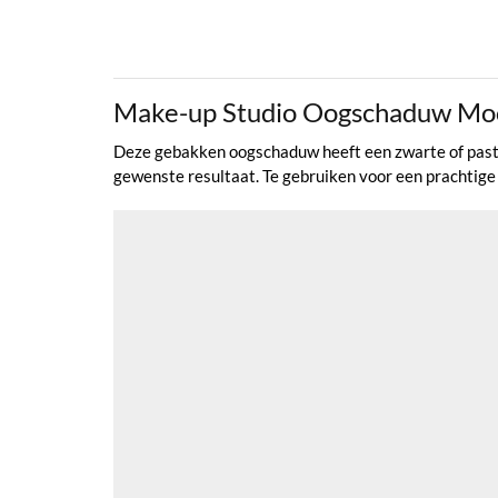
Make-up Studio Oogschaduw Mo
Deze gebakken oogschaduw heeft een zwarte of pastel
gewenste resultaat. Te gebruiken voor een prachtige