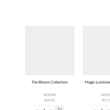
The Bloom Collection
Magic Luminize
NOOSH
NOO
€
39,95
€
17,