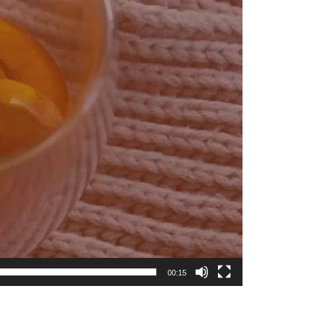
00:15