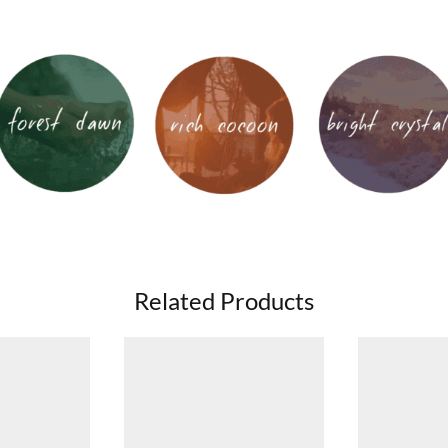
Related Products