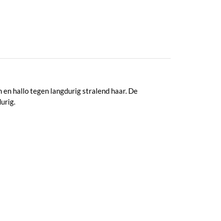
 en hallo tegen langdurig stralend haar. De
urig.