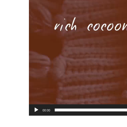
00:00