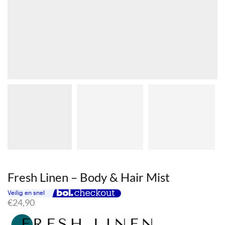
Fresh Linen – Body & Hair Mist
€
24,90