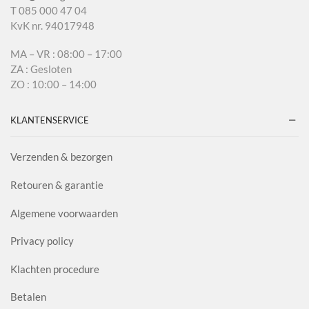
T 085 000 47 04
KvK nr. 94017948
MA – VR : 08:00 – 17:00
ZA : Gesloten
ZO : 10:00 – 14:00
KLANTENSERVICE
Verzenden & bezorgen
Retouren & garantie
Algemene voorwaarden
Privacy policy
Klachten procedure
Betalen