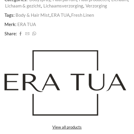
Lichaam & gezicht
,
Lichaamsverzorging
,
Verzorging
Tags:
Body & Hair Mist
,
ERA TUA
,
Fresh Linen
Merk:
ERA TUA
Share:
View all products