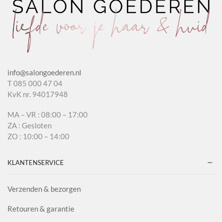
info@salongoederen.nl
T 085 000 47 04
KvK nr. 94017948
MA – VR : 08:00 – 17:00
ZA : Gesloten
ZO : 10:00 – 14:00
KLANTENSERVICE
Verzenden & bezorgen
Retouren & garantie