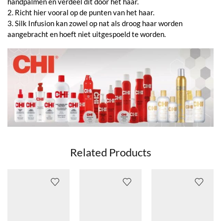
handpalmen en verdeel dit door het haar.
2. Richt hier vooral op de punten van het haar.
3. Silk Infusion kan zowel op nat als droog haar worden
aangebracht en hoeft niet uitgespoeld te worden.
Related Products