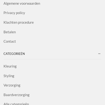
Algemene voorwaarden
Privacy policy
Klachten procedure
Betalen
Contact
CATEGORIEËN
Kleuring
Styling
Verzorging
Baardverzorging
Alle categorieën