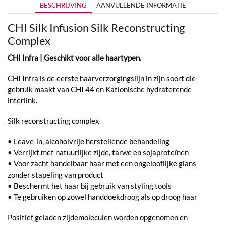
BESCHRIJVING
AANVULLENDE INFORMATIE
CHI Silk Infusion Silk Reconstructing
Complex
CHI Infra | Geschikt voor alle haartypen.
CHI Infra is de eerste haarverzorgingslijn in zijn soort die
gebruik maakt van CHI 44 en Kationische hydraterende
interlink.
Silk reconstructing complex
• Leave-in, alcoholvrije herstellende behandeling
• Verrijkt met natuurlijke zijde, tarwe en sojaproteïnen
• Voor zacht handelbaar haar met een ongelooflijke glans
zonder stapeling van product
• Beschermt het haar bij gebruik van styling tools
• Te gebruiken op zowel handdoekdroog als op droog haar
Positief geladen zijdemoleculen worden opgenomen en