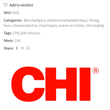
Add to wishlist
SKU:
N/A
Categories:
Beschadigd & chemisch behandeld haar
,
Droog
haar
,
Haarproducten
,
Haartypen
,
Leave-in Crème
,
Verzorging
Tags:
CHI
,
Silk Infusion
Merk:
CHI
Share: