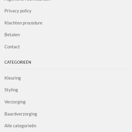
Privacy policy
Klachten procedure
Betalen
Contact
CATEGORIEËN
Kleuring
Styling
Verzorging
Baardverzorging
Alle categorieën