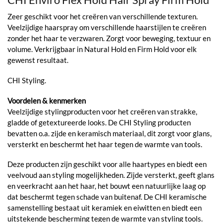
Zeer geschikt voor het creëren van verschillende texturen.
Veelzijdige haarspray om verschillende haarstijlen te creëren
zonder het haar te verzwaren. Zorgt voor beweging, textuur en
volume. Verkrijgbaar in Natural Hold en Firm Hold voor elk
gewenst resultaat.
CHI Styling.
Voordelen & kenmerken
Veelzijdige stylingproducten voor het creëren van strakke,
gladde of getextureerde looks. De CHI Styling producten
bevatten o.a. zijde en keramisch materiaal, dit zorgt voor glans,
versterkt en beschermt het haar tegen de warmte van tools.
Deze producten zijn geschikt voor alle haartypes en biedt een
veelvoud aan styling mogelijkheden. Zijde versterkt, geeft glans
en veerkracht aan het haar, het bouwt een natuurlijke laag op
dat beschermt tegen schade van buitenaf. De CHI keramische
samenstelling bestaat uit keramiek en eiwitten en biedt een
uitstekende bescherming tegen de warmte van styling tools.