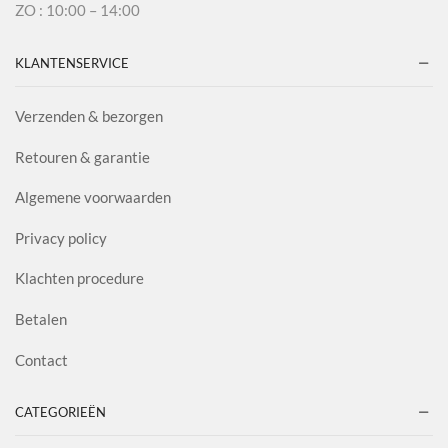
ZO : 10:00 – 14:00
KLANTENSERVICE
Verzenden & bezorgen
Retouren & garantie
Algemene voorwaarden
Privacy policy
Klachten procedure
Betalen
Contact
CATEGORIEËN