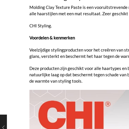
Molding Clay Texture Paste is een vooruitstrevende 
alle haarstijlen met een mat resultaat. Zeer geschikt
CHI Styling.
Voordelen & kenmerken
Veelzijdige stylingproducten voor het creëren van st
glans, versterkt en beschermt het haar tegen de war
Deze producten zijn geschikt voor alle haartypes en 
natuurlijke laag op dat beschermt tegen schade van 
de warmte van styling tools.