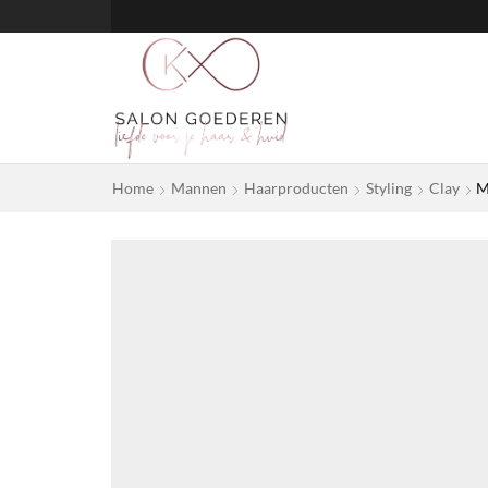
Home
Mannen
Haarproducten
Styling
Clay
M