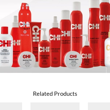
Related Products