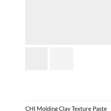
CHI Molding Clay Texture Paste