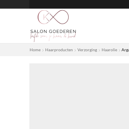
Home
Haarproducten
Verzorging
Haarolie
Arg