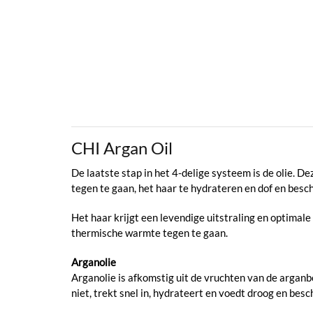
CHI Argan Oil
De laatste stap in het 4-delige systeem is de olie. 
tegen te gaan, het haar te hydrateren en dof en besch
Het haar krijgt een levendige uitstraling en optimal
thermische warmte tegen te gaan.
Arganolie
Arganolie is afkomstig uit de vruchten van de arganb
niet, trekt snel in, hydrateert en voedt droog en besc