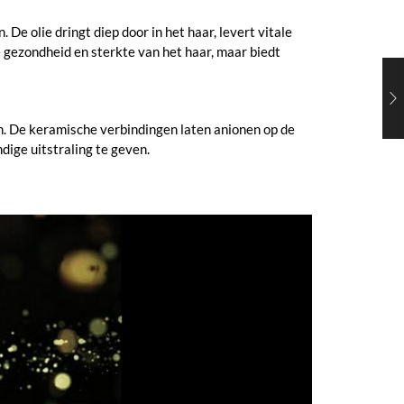
e olie dringt diep door in het haar, levert vitale
e gezondheid en sterkte van het haar, maar biedt
. De keramische verbindingen laten anionen op de
dige uitstraling te geven.