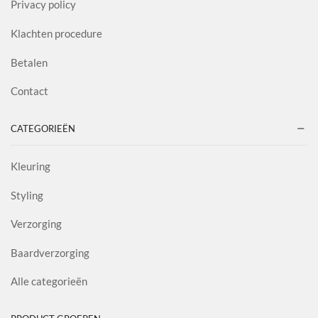
Privacy policy
Klachten procedure
Betalen
Contact
CATEGORIEËN
Kleuring
Styling
Verzorging
Baardverzorging
Alle categorieën