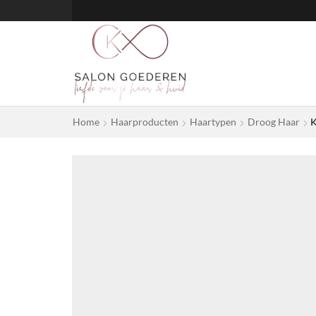
Home
Haarproducten
Haartypen
Droog Haar
K