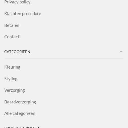
Privacy policy
Klachten procedure
Betalen
Contact
CATEGORIEËN
Kleuring
Styling
Verzorging
Baardverzorging
Alle categorieën