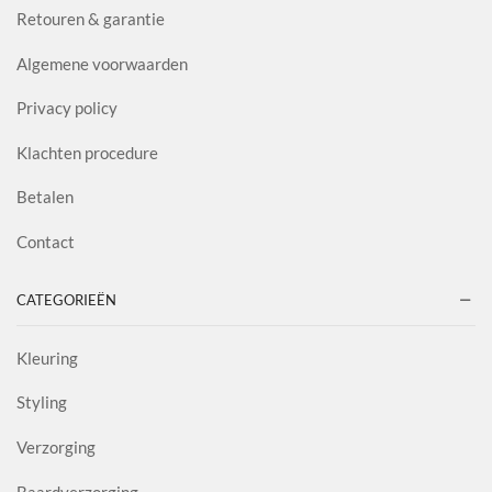
Retouren & garantie
Algemene voorwaarden
Privacy policy
Klachten procedure
Betalen
Contact
CATEGORIEËN
Kleuring
Styling
Verzorging
Baardverzorging