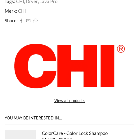
Tags:
CHI
,
Dryer
,
Lava Pro
Merk:
CHI
Share:
View all products
YOU MAY BE INTERESTED IN…
ColorCare - Color Lock Shampoo