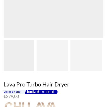
Lava Pro Turbo Hair Dryer
€
279,00