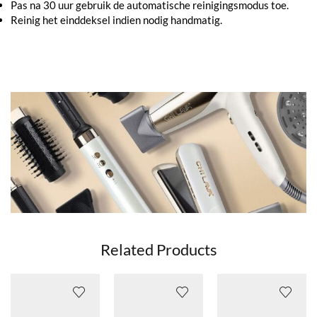
Pas na 30 uur gebruik de automatische reinigingsmodus toe.
Reinig het einddeksel indien nodig handmatig.
Related Products