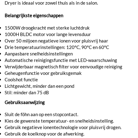
Dryer is ideaal voor zowel thuis als in de salon.
Belangrijkste eigenschappen
1500W droogkracht met sterke luchtdruk
1000H BLDC motor voor lange levensduur
Over 50 miljoen negatieve ionen voor pluisvrij haar
Drie temperatuurinstellingen: 120°C, 90°C en 60°C
Aanpasbare snelheidsinstellingen
Automatische reinigingsfunctie met LED-waarschuwing
Verwijderbaar magnetisch filter voor eenvoudige reiniging
Geheugenfunctie voor gebruiksgemak
Coolshot functie
Lichtgewicht, minder dan een pond
Stil: minder dan 75 dB
Gebruiksaanwijzing
Sluit de föhn aan op een stopcontact.
Kies de gewenste temperatuur- en snelheidsinstelling.
Gebruik negatieve ionentechnologie voor pluisvrij drogen.
Gebruik de koelknop voor de afwerking.