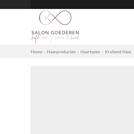
Home
Haarproducten
Haartypen
Krullend Haar