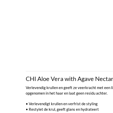
CHI Aloe Vera with Agave Nectar
Verlevendig krullen en geeft ze veerkracht met een li
opgenomen in het haar en laat geen residu achter.
• Verlevendigt krullen en verfrist de styling
• Restylet de krul, geeft glans en hydrateert