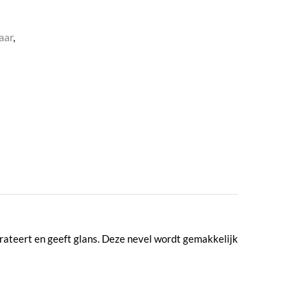
aar
,
ydrateert en geeft glans. Deze nevel wordt gemakkelijk