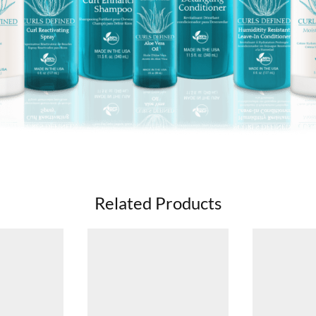
Related Products