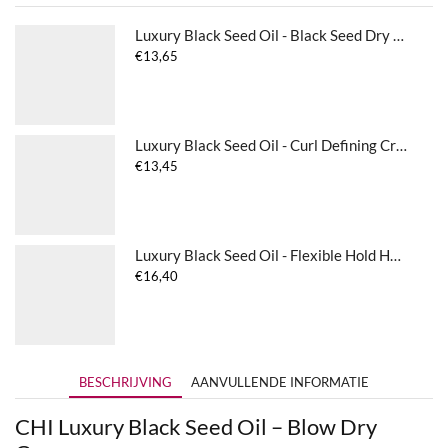
Luxury Black Seed Oil - Black Seed Dry Oil
€
13,65
Luxury Black Seed Oil - Curl Defining Cream Gel
€
13,45
Luxury Black Seed Oil - Flexible Hold Hair Spray
€
16,40
BESCHRIJVING
AANVULLENDE INFORMATIE
CHI Luxury Black Seed Oil – Blow Dry