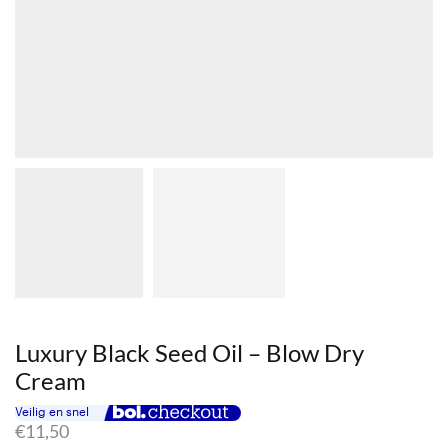
Luxury Black Seed Oil – Blow Dry
Cream
€
11,50