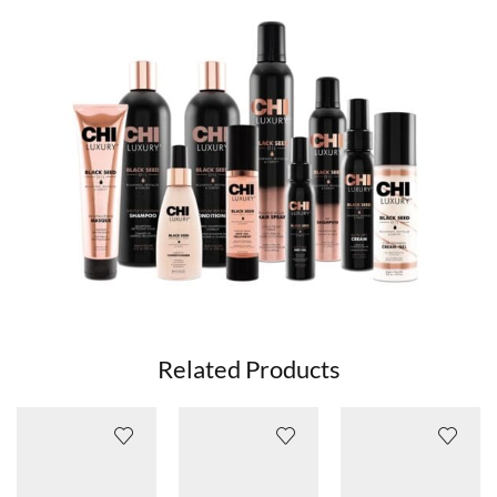
Related Products