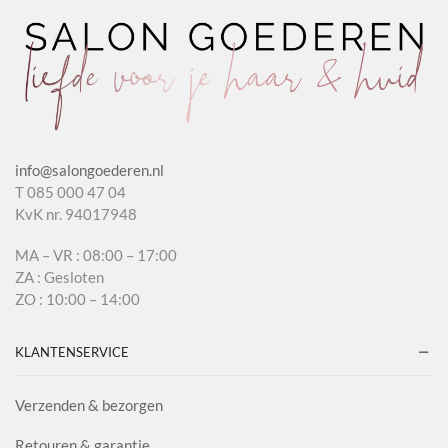
info@salongoederen.nl
T 085 000 47 04
KvK nr. 94017948
MA – VR : 08:00 – 17:00
ZA : Gesloten
ZO : 10:00 – 14:00
KLANTENSERVICE
Verzenden & bezorgen
Retouren & garantie