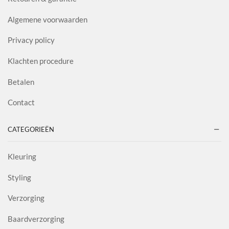
Algemene voorwaarden
Privacy policy
Klachten procedure
Betalen
Contact
CATEGORIEËN
Kleuring
Styling
Verzorging
Baardverzorging