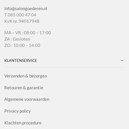
info@salongoederen.nl
T 085 000 47 04
KvK nr. 94017948
MA – VR : 08:00 – 17:00
ZA : Gesloten
ZO : 10:00 – 14:00
KLANTENSERVICE
Verzenden & bezorgen
Retouren & garantie
Algemene voorwaarden
Privacy policy
Klachten procedure