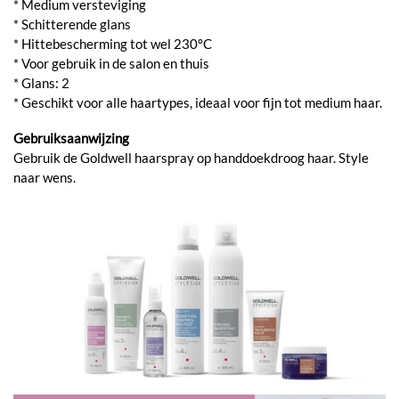
* Medium versteviging
* Schitterende glans
* Hittebescherming tot wel 230°C
* Voor gebruik in de salon en thuis
* Glans: 2
* Geschikt voor alle haartypes, ideaal voor fijn tot medium haar.
Gebruiksaanwijzing
Gebruik de Goldwell haarspray op handdoekdroog haar. Style
naar wens.