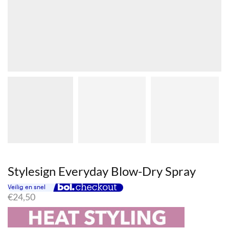
Stylesign Everyday Blow-Dry Spray
€
24,50