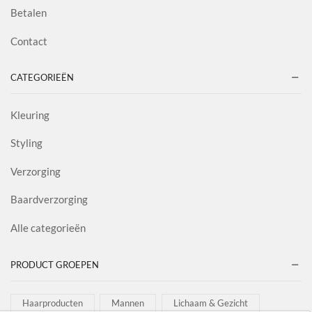
Betalen
Contact
CATEGORIEËN
Kleuring
Styling
Verzorging
Baardverzorging
Alle categorieën
PRODUCT GROEPEN
Haarproducten
Mannen
Lichaam & Gezicht