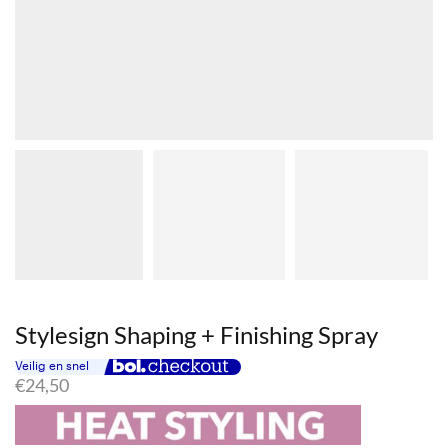
Stylesign Shaping + Finishing Spray
€
24,50