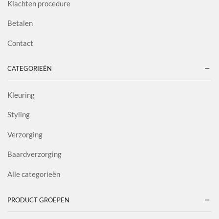
Klachten procedure
Betalen
Contact
CATEGORIEËN
Kleuring
Styling
Verzorging
Baardverzorging
Alle categorieën
PRODUCT GROEPEN