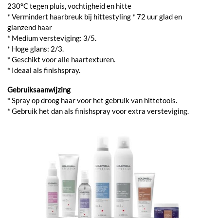
230°C tegen pluis, vochtigheid en hitte
* Vermindert haarbreuk bij hittestyling * 72 uur glad en
glanzend haar
* Medium versteviging: 3/5.
* Hoge glans: 2/3.
* Geschikt voor alle haartexturen.
* Ideaal als finishspray.
Gebruiksaanwijzing
* Spray op droog haar voor het gebruik van hittetools.
* Gebruik het dan als finishspray voor extra versteviging.