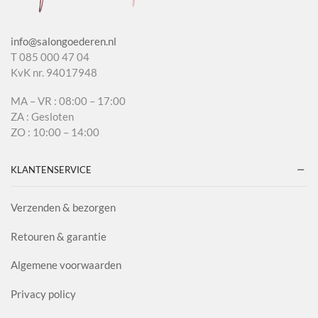
info@salongoederen.nl
T 085 000 47 04
KvK nr. 94017948
MA – VR : 08:00 – 17:00
ZA : Gesloten
ZO : 10:00 – 14:00
KLANTENSERVICE
Verzenden & bezorgen
Retouren & garantie
Algemene voorwaarden
Privacy policy