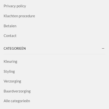
Privacy policy
Klachten procedure
Betalen
Contact
CATEGORIEËN
Kleuring
Styling
Verzorging
Baardverzorging
Alle categorieën