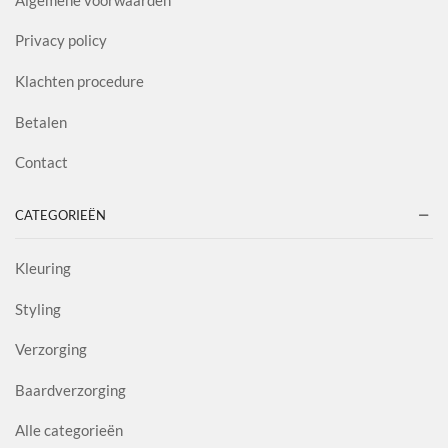
Privacy policy
Klachten procedure
Betalen
Contact
CATEGORIEËN
Kleuring
Styling
Verzorging
Baardverzorging
Alle categorieën