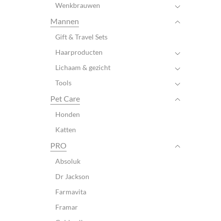
Wenkbrauwen
Mannen
Gift & Travel Sets
Haarproducten
Lichaam & gezicht
Tools
Pet Care
Honden
Katten
PRO
Absoluk
Dr Jackson
Farmavita
Framar