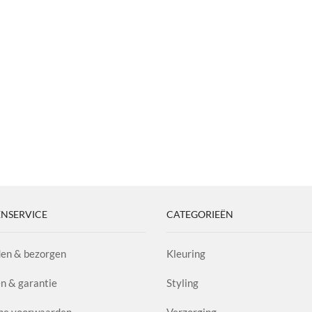
NSERVICE
CATEGORIEËN
en & bezorgen
Kleuring
n & garantie
Styling