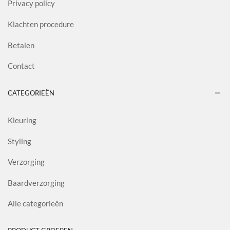
Privacy policy
Klachten procedure
Betalen
Contact
CATEGORIEËN
Kleuring
Styling
Verzorging
Baardverzorging
Alle categorieën