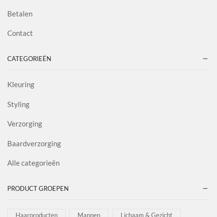
Betalen
Contact
CATEGORIEËN
Kleuring
Styling
Verzorging
Baardverzorging
Alle categorieën
PRODUCT GROEPEN
Haarproducten
Mannen
Lichaam & Gezicht