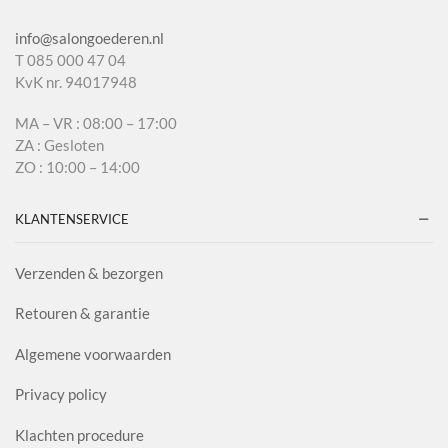
info@salongoederen.nl
T 085 000 47 04
KvK nr. 94017948
MA – VR : 08:00 – 17:00
ZA : Gesloten
ZO : 10:00 – 14:00
KLANTENSERVICE
Verzenden & bezorgen
Retouren & garantie
Algemene voorwaarden
Privacy policy
Klachten procedure