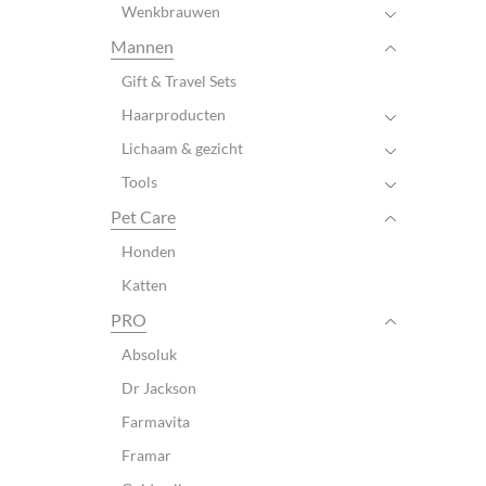
Wenkbrauwen
Mannen
Gift & Travel Sets
Haarproducten
Lichaam & gezicht
Tools
Pet Care
Honden
Katten
PRO
Absoluk
Dr Jackson
Farmavita
Framar