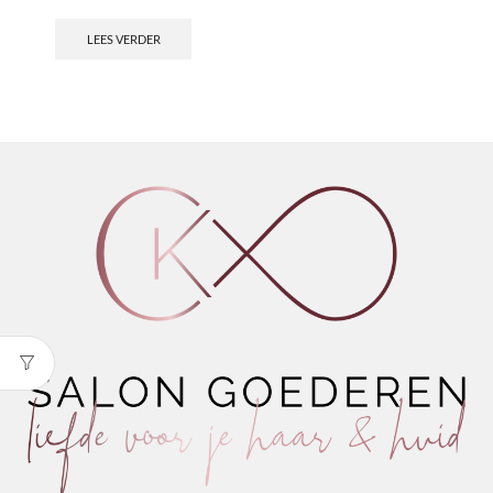
LEES VERDER