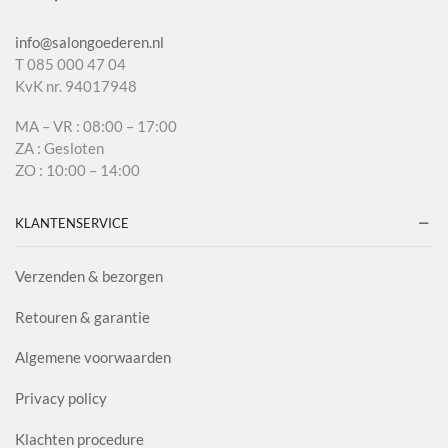
info@salongoederen.nl
T 085 000 47 04
KvK nr. 94017948
MA – VR : 08:00 – 17:00
ZA : Gesloten
ZO : 10:00 – 14:00
KLANTENSERVICE
Verzenden & bezorgen
Retouren & garantie
Algemene voorwaarden
Privacy policy
Klachten procedure