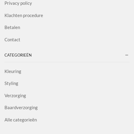
Privacy policy
Klachten procedure
Betalen
Contact
CATEGORIEËN
Kleuring
Styling
Verzorging
Baardverzorging
Alle categorieën