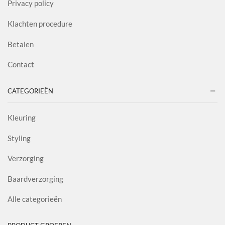
Privacy policy
Klachten procedure
Betalen
Contact
CATEGORIEËN
Kleuring
Styling
Verzorging
Baardverzorging
Alle categorieën