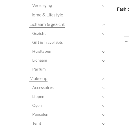
Verzorging
Fashi
Home & Lifestyle
Lichaam & gezicht
Gezicht
Gift & Travel Sets
Huidtypen
Lichaam
Parfum
Make-up
Accessoires
Lippen
Ogen
Penselen
Teint