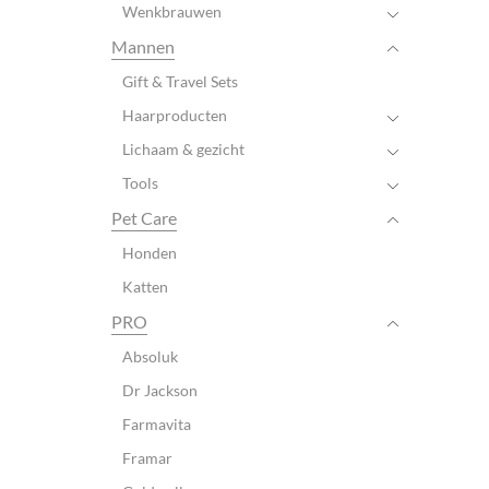
Wenkbrauwen
Mannen
Gift & Travel Sets
Haarproducten
Lichaam & gezicht
Tools
Pet Care
Honden
Katten
PRO
Absoluk
Dr Jackson
Farmavita
Framar