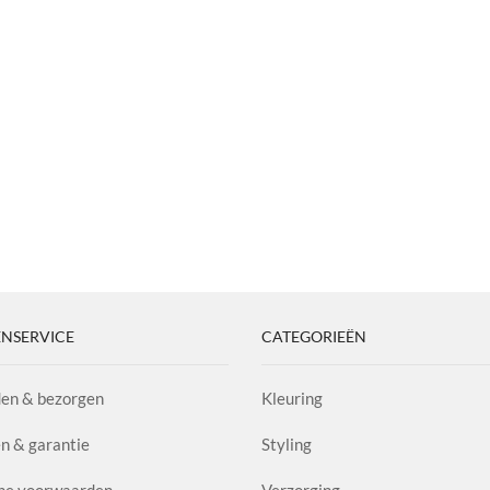
NSERVICE
CATEGORIEËN
en & bezorgen
Kleuring
n & garantie
Styling