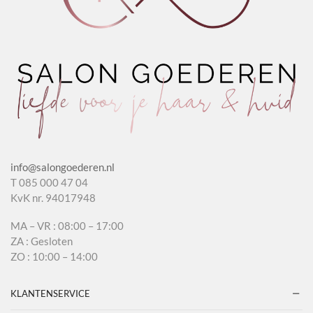
info@salongoederen.nl
T 085 000 47 04
KvK nr. 94017948
MA – VR : 08:00 – 17:00
ZA : Gesloten
ZO : 10:00 – 14:00
KLANTENSERVICE