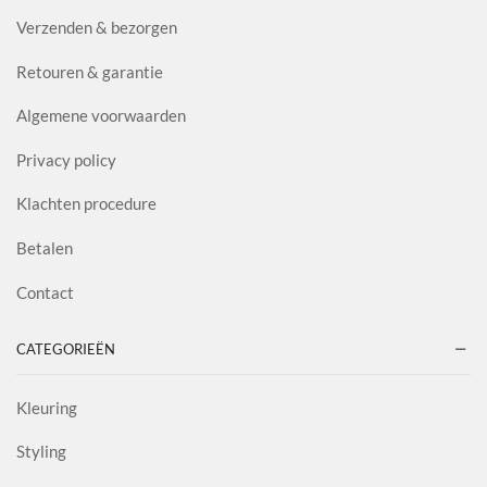
Verzenden & bezorgen
Retouren & garantie
Algemene voorwaarden
Privacy policy
Klachten procedure
Betalen
Contact
CATEGORIEËN
Kleuring
Styling