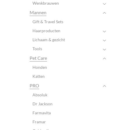
Wenkbrauwen
Mannen
Gift & Travel Sets
Haarproducten
Lichaam & gezicht
Tools
Pet Care
Honden
Katten
PRO
Absoluk
Dr Jackson
Farmavita
Framar