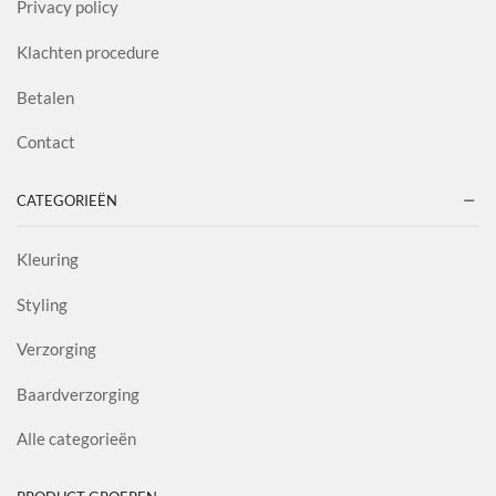
Privacy policy
Klachten procedure
Betalen
Contact
CATEGORIEËN
Kleuring
Styling
Verzorging
Baardverzorging
Alle categorieën