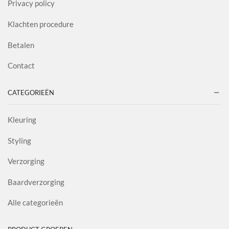
Privacy policy
Klachten procedure
Betalen
Contact
CATEGORIEËN
Kleuring
Styling
Verzorging
Baardverzorging
Alle categorieën