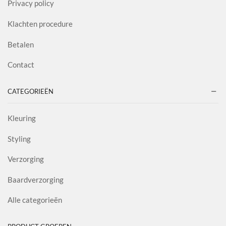
Privacy policy
Klachten procedure
Betalen
Contact
CATEGORIEËN
Kleuring
Styling
Verzorging
Baardverzorging
Alle categorieën