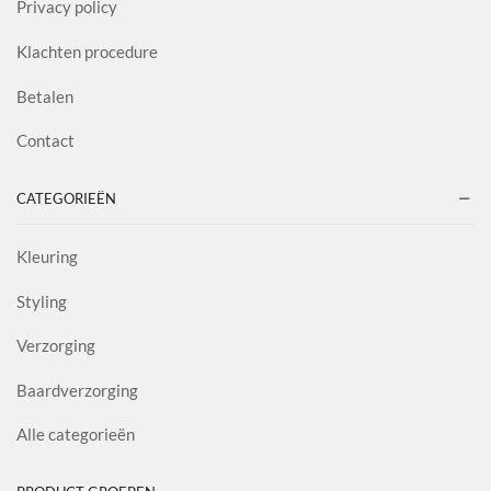
Privacy policy
Klachten procedure
Betalen
Contact
CATEGORIEËN
Kleuring
Styling
Verzorging
Baardverzorging
Alle categorieën