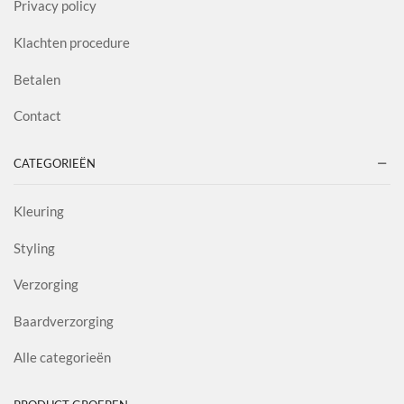
Privacy policy
Klachten procedure
Betalen
Contact
CATEGORIEËN
Kleuring
Styling
Verzorging
Baardverzorging
Alle categorieën