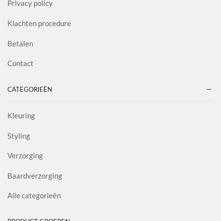
Privacy policy
Klachten procedure
Betalen
Contact
CATEGORIEËN
Kleuring
Styling
Verzorging
Baardverzorging
Alle categorieën