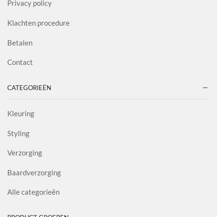
Privacy policy
Klachten procedure
Betalen
Contact
CATEGORIEËN
Kleuring
Styling
Verzorging
Baardverzorging
Alle categorieën