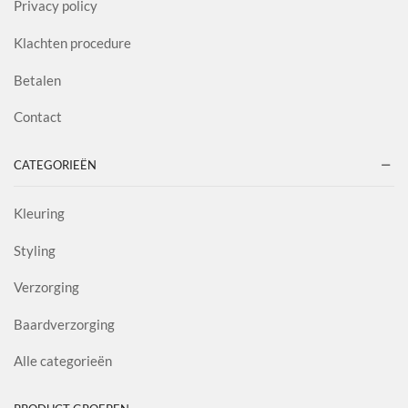
Privacy policy
Klachten procedure
Betalen
Contact
CATEGORIEËN
Kleuring
Styling
Verzorging
Baardverzorging
Alle categorieën