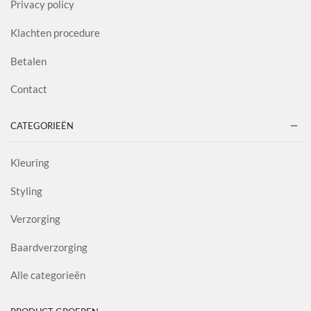
Privacy policy
Klachten procedure
Betalen
Contact
CATEGORIEËN
Kleuring
Styling
Verzorging
Baardverzorging
Alle categorieën