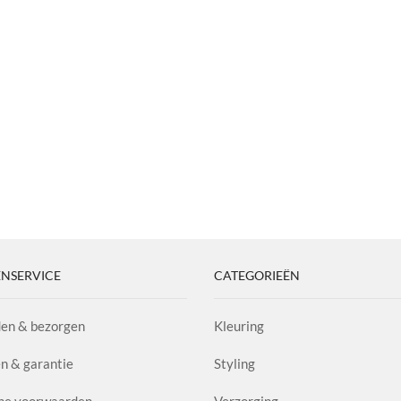
NSERVICE
CATEGORIEËN
en & bezorgen
Kleuring
n & garantie
Styling