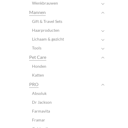
Wenkbrauwen
Mannen
Gift & Travel Sets
Haarproducten
Lichaam & gezicht
Tools
Pet Care
Honden
Katten
PRO
Absoluk
Dr Jackson
Farmavita
Framar