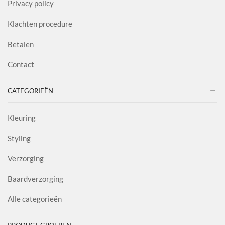
Privacy policy
Klachten procedure
Betalen
Contact
CATEGORIEËN
Kleuring
Styling
Verzorging
Baardverzorging
Alle categorieën