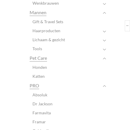
Wenkbrauwen
Mannen
Gift & Travel Sets
Haarproducten
Lichaam & gezicht
Tools
Pet Care
Honden
Katten
PRO
Absoluk
Dr Jackson
Farmavita
Framar