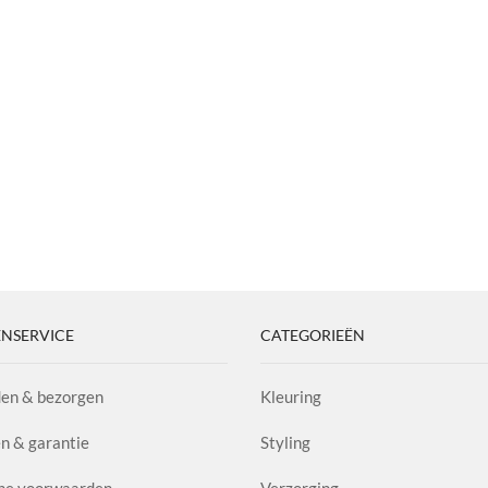
NSERVICE
CATEGORIEËN
en & bezorgen
Kleuring
n & garantie
Styling