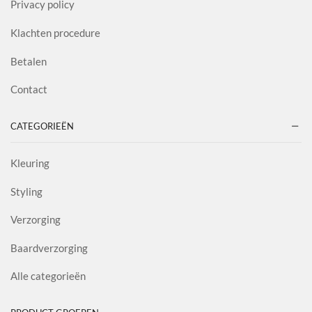
Privacy policy
Klachten procedure
Betalen
Contact
CATEGORIEËN
Kleuring
Styling
Verzorging
Baardverzorging
Alle categorieën