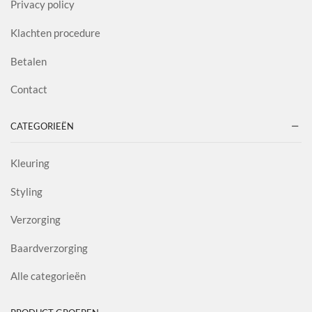
Privacy policy
Klachten procedure
Betalen
Contact
CATEGORIEËN
Kleuring
Styling
Verzorging
Baardverzorging
Alle categorieën