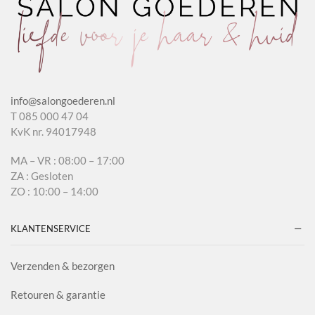
info@salongoederen.nl
T 085 000 47 04
KvK nr. 94017948
MA – VR : 08:00 – 17:00
ZA : Gesloten
ZO : 10:00 – 14:00
KLANTENSERVICE
Verzenden & bezorgen
Retouren & garantie