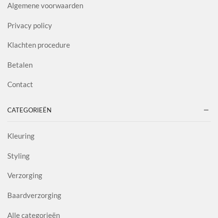
Algemene voorwaarden
Privacy policy
Klachten procedure
Betalen
Contact
CATEGORIEËN
Kleuring
Styling
Verzorging
Baardverzorging
Alle categorieën