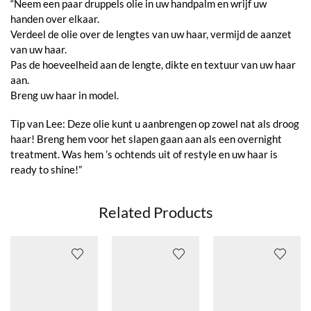
“Neem een paar druppels olie in uw handpalm en wrijf uw
handen over elkaar.
Verdeel de olie over de lengtes van uw haar, vermijd de aanzet
van uw haar.
Pas de hoeveelheid aan de lengte, dikte en textuur van uw haar
aan.
Breng uw haar in model.
Tip van Lee: Deze olie kunt u aanbrengen op zowel nat als droog
haar! Breng hem voor het slapen gaan aan als een overnight
treatment. Was hem ’s ochtends uit of restyle en uw haar is
ready to shine!”
Related Products