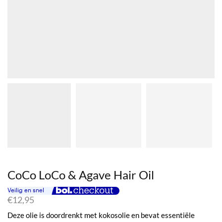
CoCo LoCo & Agave Hair Oil
€
12,95
Deze olie is doordrenkt met kokosolie en bevat essentiële