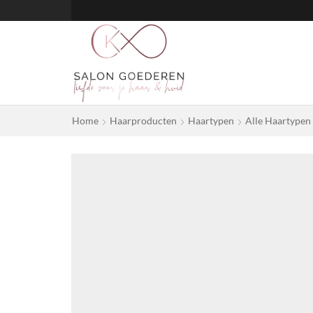
Home
Haarproducten
Haartypen
Alle Haartypen