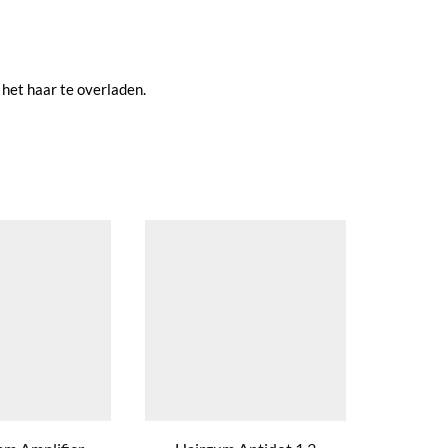
 het haar te overladen.