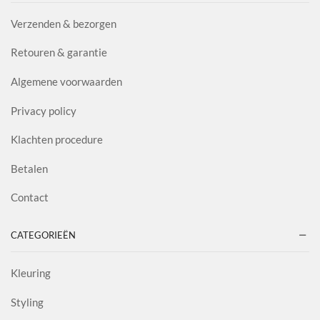
Verzenden & bezorgen
Retouren & garantie
Algemene voorwaarden
Privacy policy
Klachten procedure
Betalen
Contact
CATEGORIEËN
Kleuring
Styling