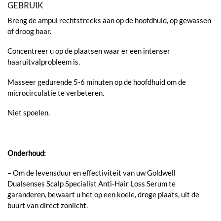
GEBRUIK
Breng de ampul rechtstreeks aan op de hoofdhuid, op gewassen
of droog haar.
Concentreer u op de plaatsen waar er een intenser
haaruitvalprobleem is.
Masseer gedurende 5-6 minuten op de hoofdhuid om de
microcirculatie te verbeteren.
Niet spoelen.
Onderhoud:
– Om de levensduur en effectiviteit van uw Goldwell
Dualsenses Scalp Specialist Anti-Hair Loss Serum te
garanderen, bewaart u het op een koele, droge plaats, uit de
buurt van direct zonlicht.