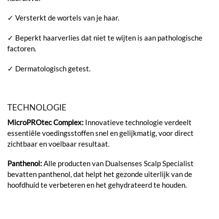
✓ Versterkt de wortels van je haar.
✓ Beperkt haarverlies dat niet te wijten is aan pathologische
factoren.
✓ Dermatologisch getest.
TECHNOLOGIE
MicroPROtec Complex:
Innovatieve technologie verdeelt
essentiële voedingsstoffen snel en gelijkmatig, voor direct
zichtbaar en voelbaar resultaat.
Panthenol:
Alle producten van Dualsenses Scalp Specialist
bevatten panthenol, dat helpt het gezonde uiterlijk van de
hoofdhuid te verbeteren en het gehydrateerd te houden.