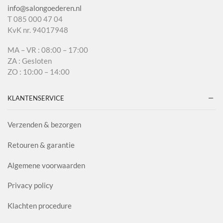
info@salongoederen.nl
T 085 000 47 04
KvK nr. 94017948
MA – VR : 08:00 – 17:00
ZA : Gesloten
ZO : 10:00 – 14:00
KLANTENSERVICE
Verzenden & bezorgen
Retouren & garantie
Algemene voorwaarden
Privacy policy
Klachten procedure