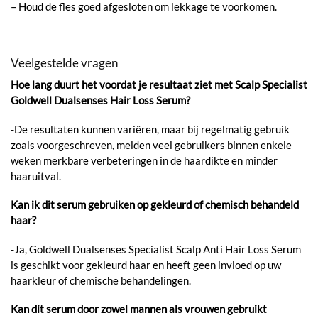
– Houd de fles goed afgesloten om lekkage te voorkomen.
Veelgestelde vragen
Hoe lang duurt het voordat je resultaat ziet met Scalp Specialist
Goldwell Dualsenses Hair Loss Serum?
-De resultaten kunnen variëren, maar bij regelmatig gebruik
zoals voorgeschreven, melden veel gebruikers binnen enkele
weken merkbare verbeteringen in de haardikte en minder
haaruitval.
Kan ik dit serum gebruiken op gekleurd of chemisch behandeld
haar?
-Ja, Goldwell Dualsenses Specialist Scalp Anti Hair Loss Serum
is geschikt voor gekleurd haar en heeft geen invloed op uw
haarkleur of chemische behandelingen.
Kan dit serum door zowel mannen als vrouwen gebruikt